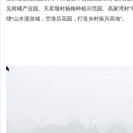
见柑橘产业园、天星堰村杨梅种植示范园、高家湾村“
都
绕“山水漫游城，空港后花园，打造乡村振兴高地”。
东