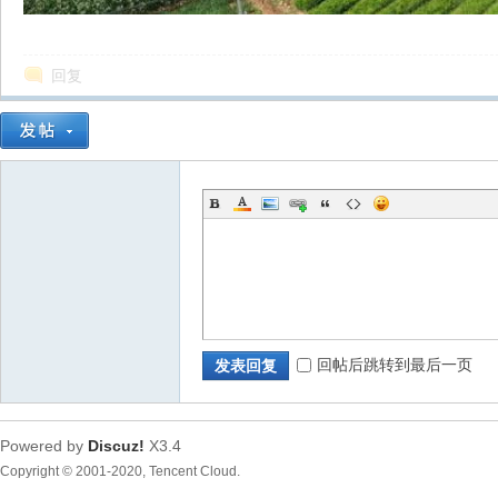
回复
圈
回帖后跳转到最后一页
发表回复
Powered by
Discuz!
X3.4
Copyright © 2001-2020, Tencent Cloud.