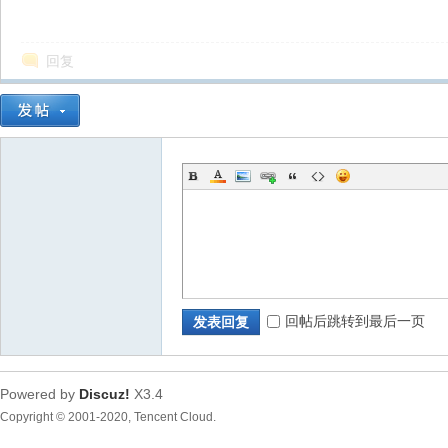
回复
回帖后跳转到最后一页
发表回复
Powered by
Discuz!
X3.4
Copyright © 2001-2020, Tencent Cloud.