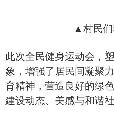
▲村民们
此次全民健身运动会，
象，增强了居民间凝聚
育精神，营造良好的绿
建设动态、美感与和谐社区。​