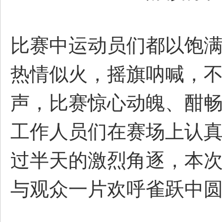
比赛中运动员们都以饱
圈
热情似火，摇旗呐喊，
声，比赛惊心动魄、酣
工作人员们在赛场上认
过半天的激烈角逐，本
与观众一片欢呼雀跃中