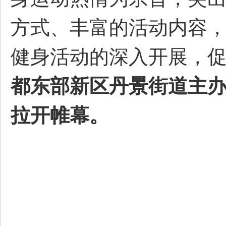
方式、丰富的活动内容
都
健身活动的深入开展，
都东部新区丹景街道主办
拉开帷幕
。
东