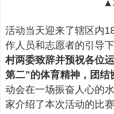
▲
部
活动当天迎来了辖区内1
作人员和志愿者的引导
新
村两委致辞并预祝各位运
第二”的体育精神，团结
动会在一场振奋人心的
家介绍了本次活动的比
区