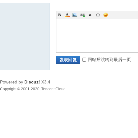
回帖后跳转到最后一页
发表回复
Powered by
Discuz!
X3.4
Copyright © 2001-2020, Tencent Cloud.