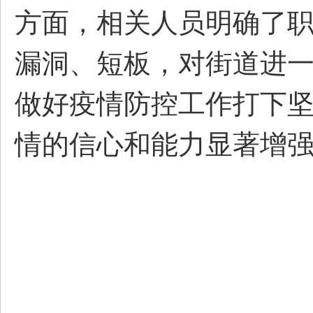
方面，相关人员明确了
漏洞、短板，对街道进
做好疫情防控工作打下
情的信心和能力显著增强。​​