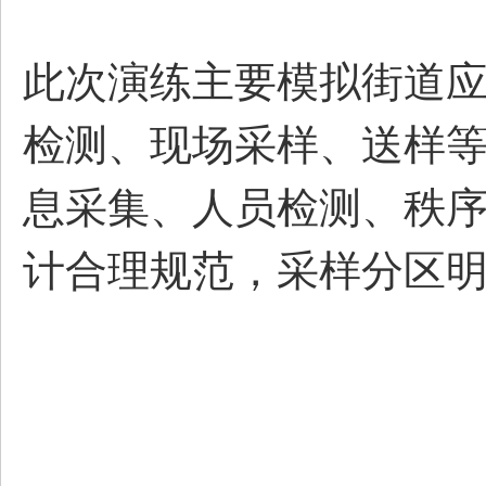
部
此次演练主要模拟街道
检测、现场采样、送样
息采集、人员检测、秩序
新
计合理规范，采样分区
区