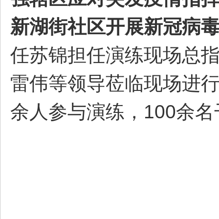
新湖街社区开展新冠病
都
任苏锦担任演练现场总
雷伟等领导莅临现场进行
余人参与演练，100余
东