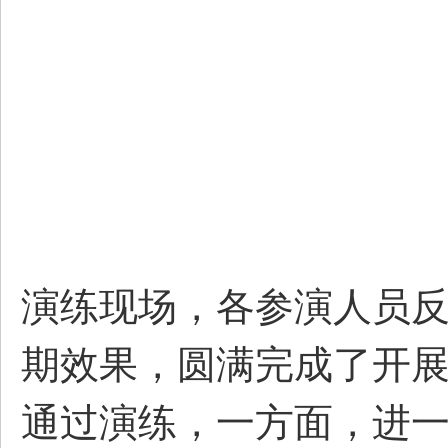
圈
演练现场，各参演人员
期效果，圆满完成了开
通过演练，一方面，进