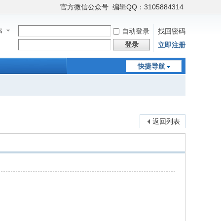
官方微信公众号
编辑QQ：3105884314
名
自动登录
找回密码
登录
立即注册
快捷导航
返回列表