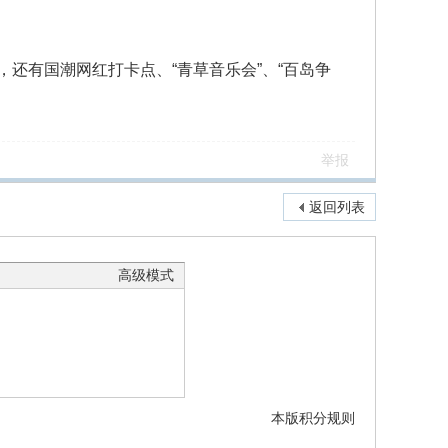
还有国潮网红打卡点、“青草音乐会”、“百岛争
举报
返回列表
高级模式
本版积分规则